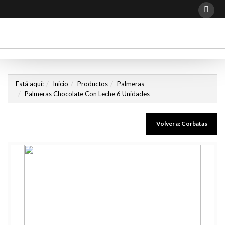
Está aquí:
Inicio
Productos
Palmeras
Palmeras Chocolate Con Leche 6 Unidades
Volver a: Corbatas