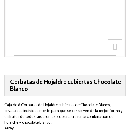
Corbatas de Hojaldre cubiertas Chocolate
Blanco
Caja de 6 Corbatas de Hojaldre cubiertas de Chocolate Blanco,
envasadas individualmente para que se conserven de la mejor forma y
disfrutes de todos sus aromas y de una crujiente combinación de
hojaldre y chocolate blanco.
Array