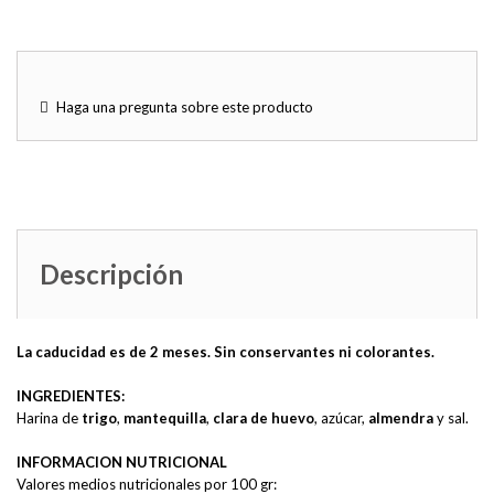
Haga una pregunta sobre este producto
Descripción
La caducidad es de 2 meses. Sin conservantes ni colorantes.
INGREDIENTES:
Harina de
trigo
,
mantequilla
,
clara de huevo
, azúcar,
almendra
y sal.
INFORMACION NUTRICIONAL
Valores medios nutricionales por 100 gr: