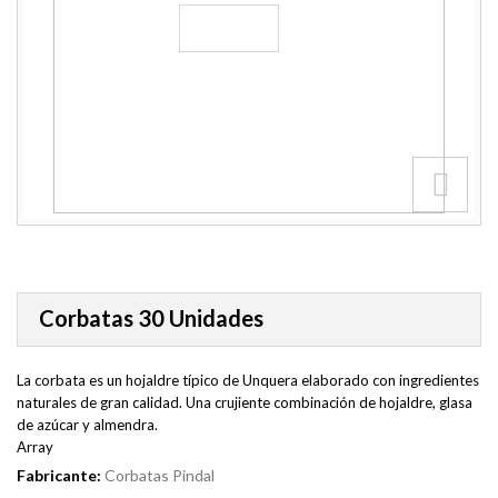
Corbatas 30 Unidades
La corbata es un hojaldre típico de Unquera elaborado con ingredientes
naturales de gran calidad. Una crujiente combinación de hojaldre, glasa
de azúcar y almendra.
Array
Fabricante:
Corbatas Pindal